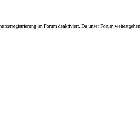
tzerregistrierung im Forum deaktiviert. Da unser Forum weitestgehend 