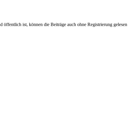
öffentlich ist, können die Beiträge auch ohne Registrierung gelesen