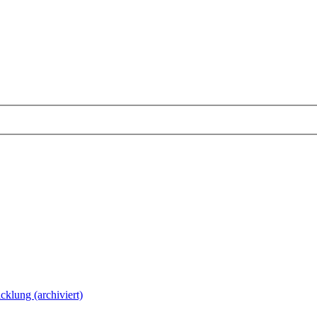
cklung (archiviert)