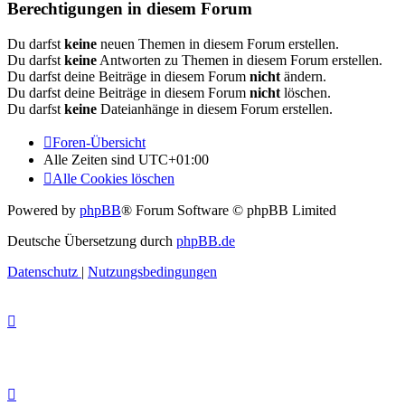
Berechtigungen in diesem Forum
Du darfst
keine
neuen Themen in diesem Forum erstellen.
Du darfst
keine
Antworten zu Themen in diesem Forum erstellen.
Du darfst deine Beiträge in diesem Forum
nicht
ändern.
Du darfst deine Beiträge in diesem Forum
nicht
löschen.
Du darfst
keine
Dateianhänge in diesem Forum erstellen.
Foren-Übersicht
Alle Zeiten sind
UTC+01:00
Alle Cookies löschen
Powered by
phpBB
® Forum Software © phpBB Limited
Deutsche Übersetzung durch
phpBB.de
Datenschutz
|
Nutzungsbedingungen