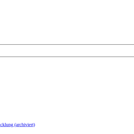
cklung (archiviert)