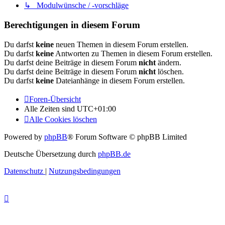
↳ Modulwünsche / -vorschläge
Berechtigungen in diesem Forum
Du darfst
keine
neuen Themen in diesem Forum erstellen.
Du darfst
keine
Antworten zu Themen in diesem Forum erstellen.
Du darfst deine Beiträge in diesem Forum
nicht
ändern.
Du darfst deine Beiträge in diesem Forum
nicht
löschen.
Du darfst
keine
Dateianhänge in diesem Forum erstellen.
Foren-Übersicht
Alle Zeiten sind
UTC+01:00
Alle Cookies löschen
Powered by
phpBB
® Forum Software © phpBB Limited
Deutsche Übersetzung durch
phpBB.de
Datenschutz
|
Nutzungsbedingungen