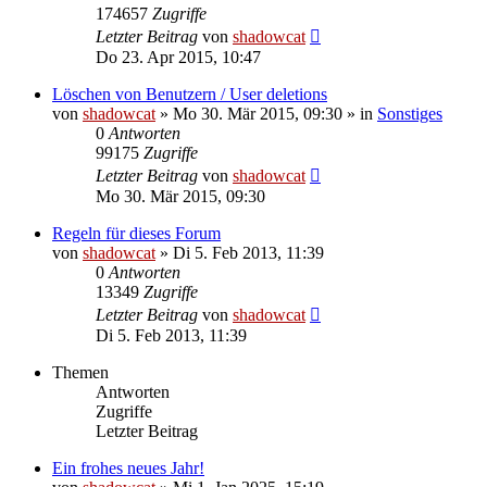
174657
Zugriffe
Letzter Beitrag
von
shadowcat
Do 23. Apr 2015, 10:47
Löschen von Benutzern / User deletions
von
shadowcat
»
Mo 30. Mär 2015, 09:30
» in
Sonstiges
0
Antworten
99175
Zugriffe
Letzter Beitrag
von
shadowcat
Mo 30. Mär 2015, 09:30
Regeln für dieses Forum
von
shadowcat
»
Di 5. Feb 2013, 11:39
0
Antworten
13349
Zugriffe
Letzter Beitrag
von
shadowcat
Di 5. Feb 2013, 11:39
Themen
Antworten
Zugriffe
Letzter Beitrag
Ein frohes neues Jahr!