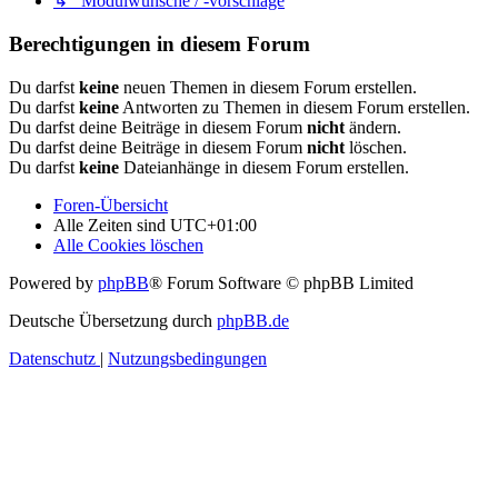
↳ Modulwünsche / -vorschläge
Berechtigungen in diesem Forum
Du darfst
keine
neuen Themen in diesem Forum erstellen.
Du darfst
keine
Antworten zu Themen in diesem Forum erstellen.
Du darfst deine Beiträge in diesem Forum
nicht
ändern.
Du darfst deine Beiträge in diesem Forum
nicht
löschen.
Du darfst
keine
Dateianhänge in diesem Forum erstellen.
Foren-Übersicht
Alle Zeiten sind
UTC+01:00
Alle Cookies löschen
Powered by
phpBB
® Forum Software © phpBB Limited
Deutsche Übersetzung durch
phpBB.de
Datenschutz
|
Nutzungsbedingungen