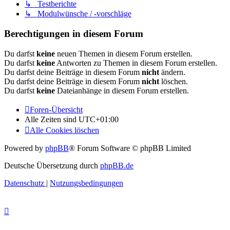
↳ Testberichte
↳ Modulwünsche / -vorschläge
Berechtigungen in diesem Forum
Du darfst
keine
neuen Themen in diesem Forum erstellen.
Du darfst
keine
Antworten zu Themen in diesem Forum erstellen.
Du darfst deine Beiträge in diesem Forum
nicht
ändern.
Du darfst deine Beiträge in diesem Forum
nicht
löschen.
Du darfst
keine
Dateianhänge in diesem Forum erstellen.
Foren-Übersicht
Alle Zeiten sind
UTC+01:00
Alle Cookies löschen
Powered by
phpBB
® Forum Software © phpBB Limited
Deutsche Übersetzung durch
phpBB.de
Datenschutz
|
Nutzungsbedingungen