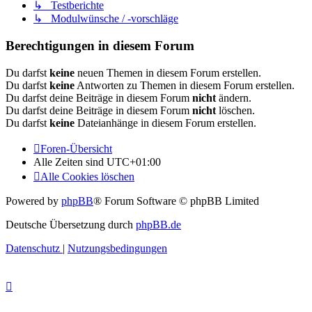
↳ Testberichte
↳ Modulwünsche / -vorschläge
Berechtigungen in diesem Forum
Du darfst
keine
neuen Themen in diesem Forum erstellen.
Du darfst
keine
Antworten zu Themen in diesem Forum erstellen.
Du darfst deine Beiträge in diesem Forum
nicht
ändern.
Du darfst deine Beiträge in diesem Forum
nicht
löschen.
Du darfst
keine
Dateianhänge in diesem Forum erstellen.
Foren-Übersicht
Alle Zeiten sind
UTC+01:00
Alle Cookies löschen
Powered by
phpBB
® Forum Software © phpBB Limited
Deutsche Übersetzung durch
phpBB.de
Datenschutz
|
Nutzungsbedingungen