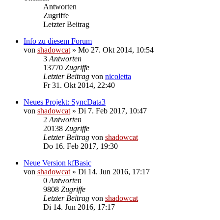
Antworten
Zugriffe
Letzter Beitrag
Info zu diesem Forum
von
shadowcat
»
Mo 27. Okt 2014, 10:54
3
Antworten
13770
Zugriffe
Letzter Beitrag
von
nicoletta
Fr 31. Okt 2014, 22:40
Neues Projekt: SyncData3
von
shadowcat
»
Di 7. Feb 2017, 10:47
2
Antworten
20138
Zugriffe
Letzter Beitrag
von
shadowcat
Do 16. Feb 2017, 19:30
Neue Version kfBasic
von
shadowcat
»
Di 14. Jun 2016, 17:17
0
Antworten
9808
Zugriffe
Letzter Beitrag
von
shadowcat
Di 14. Jun 2016, 17:17