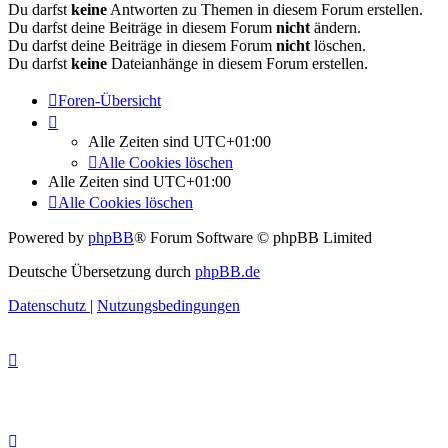
Du darfst
keine
Antworten zu Themen in diesem Forum erstellen.
Du darfst deine Beiträge in diesem Forum
nicht
ändern.
Du darfst deine Beiträge in diesem Forum
nicht
löschen.
Du darfst
keine
Dateianhänge in diesem Forum erstellen.
Foren-Übersicht
Alle Zeiten sind
UTC+01:00
Alle Cookies löschen
Alle Zeiten sind
UTC+01:00
Alle Cookies löschen
Powered by
phpBB
® Forum Software © phpBB Limited
Deutsche Übersetzung durch
phpBB.de
Datenschutz
|
Nutzungsbedingungen