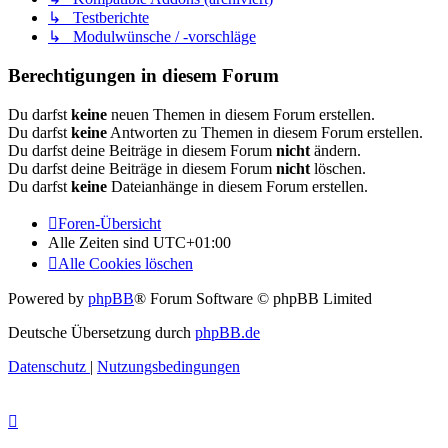
↳ Testberichte
↳ Modulwünsche / -vorschläge
Berechtigungen in diesem Forum
Du darfst
keine
neuen Themen in diesem Forum erstellen.
Du darfst
keine
Antworten zu Themen in diesem Forum erstellen.
Du darfst deine Beiträge in diesem Forum
nicht
ändern.
Du darfst deine Beiträge in diesem Forum
nicht
löschen.
Du darfst
keine
Dateianhänge in diesem Forum erstellen.
Foren-Übersicht
Alle Zeiten sind
UTC+01:00
Alle Cookies löschen
Powered by
phpBB
® Forum Software © phpBB Limited
Deutsche Übersetzung durch
phpBB.de
Datenschutz
|
Nutzungsbedingungen