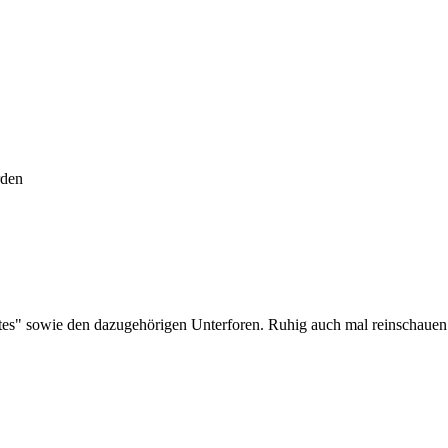
rden
es" sowie den dazugehörigen Unterforen. Ruhig auch mal reinschauen