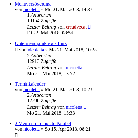
Menuverzögerung
von
nicoletta
»
Mo 21. Mai 2018, 14:37
1
Antworten
10154
Zugriffe
Letzter Beitrag
von
creativecat
Di 22. Mai 2018, 08:54
Untermenupunkte als Link
von
nicoletta
»
Mo 21. Mai 2018, 10:28
2
Antworten
12913
Zugriffe
Letzter Beitrag
von
nicoletta
Mo 21. Mai 2018, 13:52
Terminkalender
von
nicoletta
»
Mo 21. Mai 2018, 10:23
2
Antworten
12290
Zugriffe
Letzter Beitrag
von
nicoletta
Mo 21. Mai 2018, 13:33
2 Menu im Template Parallel
von
nicoletta
»
So 15. Apr 2018, 08:21