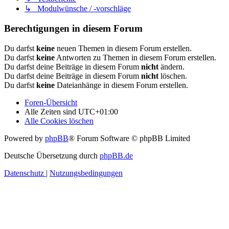
↳ Modulwünsche / -vorschläge
Berechtigungen in diesem Forum
Du darfst
keine
neuen Themen in diesem Forum erstellen.
Du darfst
keine
Antworten zu Themen in diesem Forum erstellen.
Du darfst deine Beiträge in diesem Forum
nicht
ändern.
Du darfst deine Beiträge in diesem Forum
nicht
löschen.
Du darfst
keine
Dateianhänge in diesem Forum erstellen.
Foren-Übersicht
Alle Zeiten sind
UTC+01:00
Alle Cookies löschen
Powered by
phpBB
® Forum Software © phpBB Limited
Deutsche Übersetzung durch
phpBB.de
Datenschutz
|
Nutzungsbedingungen