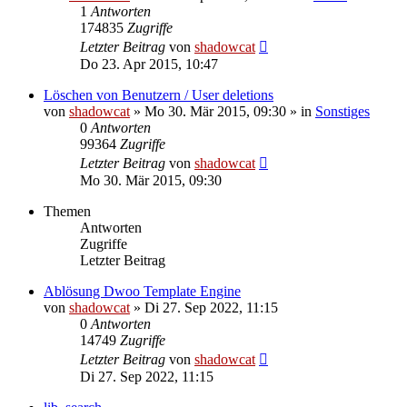
1
Antworten
174835
Zugriffe
Letzter Beitrag
von
shadowcat
Do 23. Apr 2015, 10:47
Löschen von Benutzern / User deletions
von
shadowcat
»
Mo 30. Mär 2015, 09:30
» in
Sonstiges
0
Antworten
99364
Zugriffe
Letzter Beitrag
von
shadowcat
Mo 30. Mär 2015, 09:30
Themen
Antworten
Zugriffe
Letzter Beitrag
Ablösung Dwoo Template Engine
von
shadowcat
»
Di 27. Sep 2022, 11:15
0
Antworten
14749
Zugriffe
Letzter Beitrag
von
shadowcat
Di 27. Sep 2022, 11:15