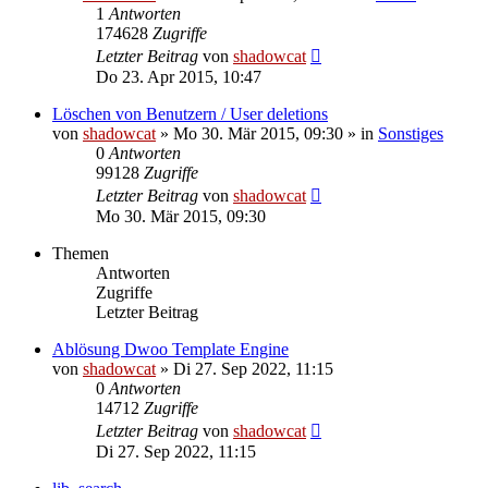
1
Antworten
174628
Zugriffe
Letzter Beitrag
von
shadowcat
Do 23. Apr 2015, 10:47
Löschen von Benutzern / User deletions
von
shadowcat
»
Mo 30. Mär 2015, 09:30
» in
Sonstiges
0
Antworten
99128
Zugriffe
Letzter Beitrag
von
shadowcat
Mo 30. Mär 2015, 09:30
Themen
Antworten
Zugriffe
Letzter Beitrag
Ablösung Dwoo Template Engine
von
shadowcat
»
Di 27. Sep 2022, 11:15
0
Antworten
14712
Zugriffe
Letzter Beitrag
von
shadowcat
Di 27. Sep 2022, 11:15