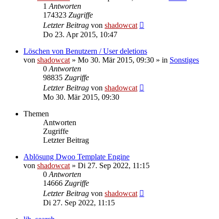
1
Antworten
174323
Zugriffe
Letzter Beitrag
von
shadowcat
Do 23. Apr 2015, 10:47
Löschen von Benutzern / User deletions
von
shadowcat
»
Mo 30. Mär 2015, 09:30
» in
Sonstiges
0
Antworten
98835
Zugriffe
Letzter Beitrag
von
shadowcat
Mo 30. Mär 2015, 09:30
Themen
Antworten
Zugriffe
Letzter Beitrag
Ablösung Dwoo Template Engine
von
shadowcat
»
Di 27. Sep 2022, 11:15
0
Antworten
14666
Zugriffe
Letzter Beitrag
von
shadowcat
Di 27. Sep 2022, 11:15