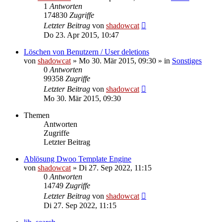
1
Antworten
174830
Zugriffe
Letzter Beitrag
von
shadowcat
Do 23. Apr 2015, 10:47
Löschen von Benutzern / User deletions
von
shadowcat
»
Mo 30. Mär 2015, 09:30
» in
Sonstiges
0
Antworten
99358
Zugriffe
Letzter Beitrag
von
shadowcat
Mo 30. Mär 2015, 09:30
Themen
Antworten
Zugriffe
Letzter Beitrag
Ablösung Dwoo Template Engine
von
shadowcat
»
Di 27. Sep 2022, 11:15
0
Antworten
14749
Zugriffe
Letzter Beitrag
von
shadowcat
Di 27. Sep 2022, 11:15