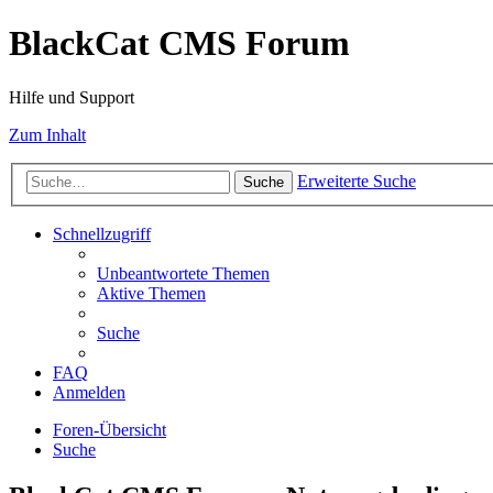
BlackCat CMS Forum
Hilfe und Support
Zum Inhalt
Erweiterte Suche
Suche
Schnellzugriff
Unbeantwortete Themen
Aktive Themen
Suche
FAQ
Anmelden
Foren-Übersicht
Suche