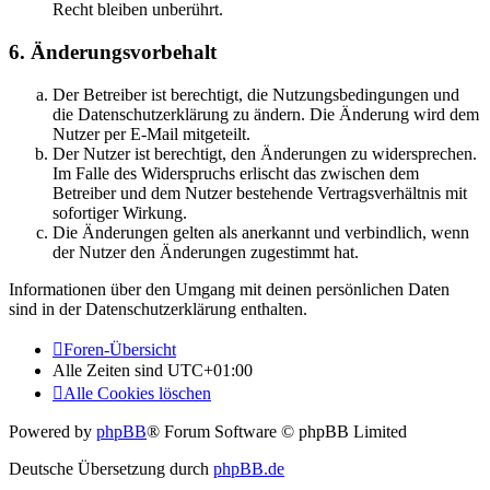
Recht bleiben unberührt.
6. Änderungsvorbehalt
Der Betreiber ist berechtigt, die Nutzungsbedingungen und
die Datenschutzerklärung zu ändern. Die Änderung wird dem
Nutzer per E-Mail mitgeteilt.
Der Nutzer ist berechtigt, den Änderungen zu widersprechen.
Im Falle des Widerspruchs erlischt das zwischen dem
Betreiber und dem Nutzer bestehende Vertragsverhältnis mit
sofortiger Wirkung.
Die Änderungen gelten als anerkannt und verbindlich, wenn
der Nutzer den Änderungen zugestimmt hat.
Informationen über den Umgang mit deinen persönlichen Daten
sind in der Datenschutzerklärung enthalten.
Foren-Übersicht
Alle Zeiten sind
UTC+01:00
Alle Cookies löschen
Powered by
phpBB
® Forum Software © phpBB Limited
Deutsche Übersetzung durch
phpBB.de