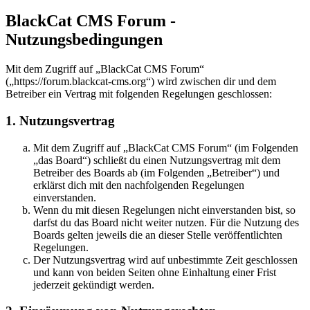
BlackCat CMS Forum -
Nutzungsbedingungen
Mit dem Zugriff auf „BlackCat CMS Forum“
(„https://forum.blackcat-cms.org“) wird zwischen dir und dem
Betreiber ein Vertrag mit folgenden Regelungen geschlossen:
1. Nutzungsvertrag
Mit dem Zugriff auf „BlackCat CMS Forum“ (im Folgenden
„das Board“) schließt du einen Nutzungsvertrag mit dem
Betreiber des Boards ab (im Folgenden „Betreiber“) und
erklärst dich mit den nachfolgenden Regelungen
einverstanden.
Wenn du mit diesen Regelungen nicht einverstanden bist, so
darfst du das Board nicht weiter nutzen. Für die Nutzung des
Boards gelten jeweils die an dieser Stelle veröffentlichten
Regelungen.
Der Nutzungsvertrag wird auf unbestimmte Zeit geschlossen
und kann von beiden Seiten ohne Einhaltung einer Frist
jederzeit gekündigt werden.