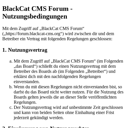
BlackCat CMS Forum -
Nutzungsbedingungen
Mit dem Zugriff auf „BlackCat CMS Forum“
(„https://forum.blackcat-cms.org“) wird zwischen dir und dem
Betreiber ein Vertrag mit folgenden Regelungen geschlossen:
1. Nutzungsvertrag
Mit dem Zugriff auf „BlackCat CMS Forum“ (im Folgenden
„das Board“) schließt du einen Nutzungsvertrag mit dem
Betreiber des Boards ab (im Folgenden „Betreiber“) und
erklärst dich mit den nachfolgenden Regelungen
einverstanden.
Wenn du mit diesen Regelungen nicht einverstanden bist, so
darfst du das Board nicht weiter nutzen. Für die Nutzung des
Boards gelten jeweils die an dieser Stelle veröffentlichten
Regelungen.
Der Nutzungsvertrag wird auf unbestimmte Zeit geschlossen
und kann von beiden Seiten ohne Einhaltung einer Frist
jederzeit gekündigt werden.