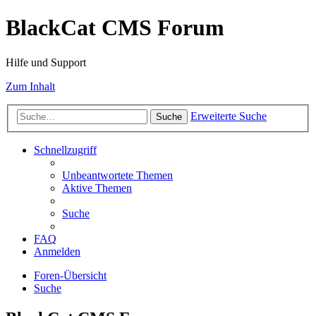
BlackCat CMS Forum
Hilfe und Support
Zum Inhalt
Erweiterte Suche
Suche
Schnellzugriff
Unbeantwortete Themen
Aktive Themen
Suche
FAQ
Anmelden
Foren-Übersicht
Suche