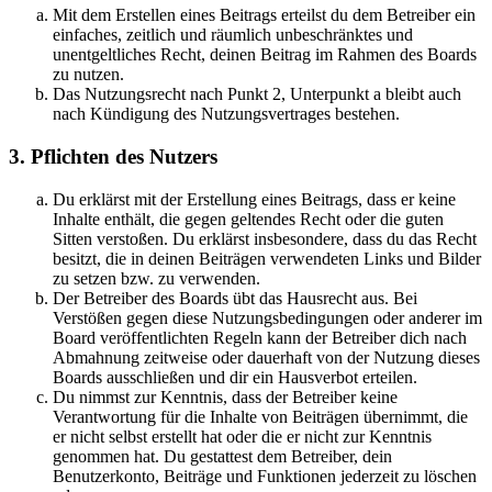
Mit dem Erstellen eines Beitrags erteilst du dem Betreiber ein
einfaches, zeitlich und räumlich unbeschränktes und
unentgeltliches Recht, deinen Beitrag im Rahmen des Boards
zu nutzen.
Das Nutzungsrecht nach Punkt 2, Unterpunkt a bleibt auch
nach Kündigung des Nutzungsvertrages bestehen.
3. Pflichten des Nutzers
Du erklärst mit der Erstellung eines Beitrags, dass er keine
Inhalte enthält, die gegen geltendes Recht oder die guten
Sitten verstoßen. Du erklärst insbesondere, dass du das Recht
besitzt, die in deinen Beiträgen verwendeten Links und Bilder
zu setzen bzw. zu verwenden.
Der Betreiber des Boards übt das Hausrecht aus. Bei
Verstößen gegen diese Nutzungsbedingungen oder anderer im
Board veröffentlichten Regeln kann der Betreiber dich nach
Abmahnung zeitweise oder dauerhaft von der Nutzung dieses
Boards ausschließen und dir ein Hausverbot erteilen.
Du nimmst zur Kenntnis, dass der Betreiber keine
Verantwortung für die Inhalte von Beiträgen übernimmt, die
er nicht selbst erstellt hat oder die er nicht zur Kenntnis
genommen hat. Du gestattest dem Betreiber, dein
Benutzerkonto, Beiträge und Funktionen jederzeit zu löschen