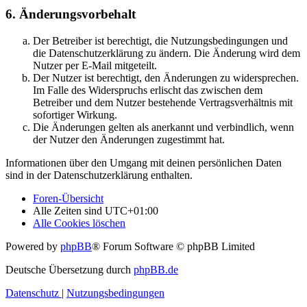
6. Änderungsvorbehalt
Der Betreiber ist berechtigt, die Nutzungsbedingungen und
die Datenschutzerklärung zu ändern. Die Änderung wird dem
Nutzer per E-Mail mitgeteilt.
Der Nutzer ist berechtigt, den Änderungen zu widersprechen.
Im Falle des Widerspruchs erlischt das zwischen dem
Betreiber und dem Nutzer bestehende Vertragsverhältnis mit
sofortiger Wirkung.
Die Änderungen gelten als anerkannt und verbindlich, wenn
der Nutzer den Änderungen zugestimmt hat.
Informationen über den Umgang mit deinen persönlichen Daten
sind in der Datenschutzerklärung enthalten.
Foren-Übersicht
Alle Zeiten sind
UTC+01:00
Alle Cookies löschen
Powered by
phpBB
® Forum Software © phpBB Limited
Deutsche Übersetzung durch
phpBB.de
Datenschutz
|
Nutzungsbedingungen