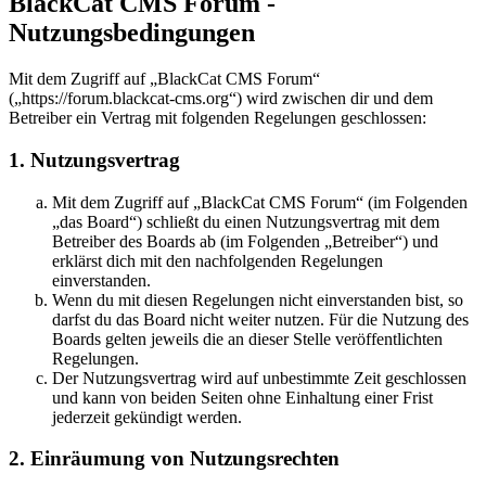
BlackCat CMS Forum -
Nutzungsbedingungen
Mit dem Zugriff auf „BlackCat CMS Forum“
(„https://forum.blackcat-cms.org“) wird zwischen dir und dem
Betreiber ein Vertrag mit folgenden Regelungen geschlossen:
1. Nutzungsvertrag
Mit dem Zugriff auf „BlackCat CMS Forum“ (im Folgenden
„das Board“) schließt du einen Nutzungsvertrag mit dem
Betreiber des Boards ab (im Folgenden „Betreiber“) und
erklärst dich mit den nachfolgenden Regelungen
einverstanden.
Wenn du mit diesen Regelungen nicht einverstanden bist, so
darfst du das Board nicht weiter nutzen. Für die Nutzung des
Boards gelten jeweils die an dieser Stelle veröffentlichten
Regelungen.
Der Nutzungsvertrag wird auf unbestimmte Zeit geschlossen
und kann von beiden Seiten ohne Einhaltung einer Frist
jederzeit gekündigt werden.
2. Einräumung von Nutzungsrechten