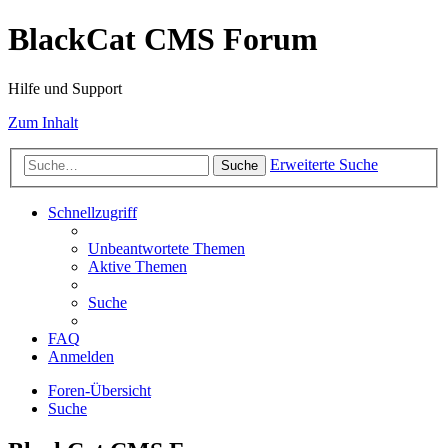
BlackCat CMS Forum
Hilfe und Support
Zum Inhalt
Erweiterte Suche
Suche
Schnellzugriff
Unbeantwortete Themen
Aktive Themen
Suche
FAQ
Anmelden
Foren-Übersicht
Suche