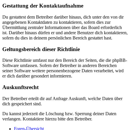
Gestattung der Kontaktaufnahme
Du gestattest dem Betreiber darüber hinaus, dich unter den von dir
angegebenen Kontaktdaten zu kontaktieren, sofern dies zur
Übermittlung zentraler Informationen über das Board erforderlich
ist. Darüber hinaus dürfen er und andere Benutzer dich kontaktieren,
sofern du dies in deinem persönlichen Bereich gestattet hast.
Geltungsbereich dieser Richtlinie
Diese Richtlinie umfasst nur den Bereich der Seiten, die die phpBB-
Software umfassen. Sofern der Betreiber in anderen Bereichen
seiner Software weitere personenbezogene Daten verarbeitet, wird
er dich darüber gesondert informieren.
Auskunftsrecht
Der Betreiber erteilt dir auf Anfrage Auskunft, welche Daten über
dich gespeichert sind.
Du kannst jederzeit die Löschung bzw. Sperrung deiner Daten
verlangen. Kontaktiere hierzu bitte den Betreiber.
Foren-Übersicht