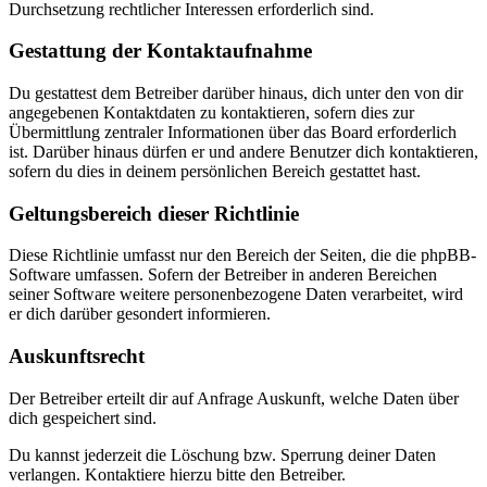
Durchsetzung rechtlicher Interessen erforderlich sind.
Gestattung der Kontaktaufnahme
Du gestattest dem Betreiber darüber hinaus, dich unter den von dir
angegebenen Kontaktdaten zu kontaktieren, sofern dies zur
Übermittlung zentraler Informationen über das Board erforderlich
ist. Darüber hinaus dürfen er und andere Benutzer dich kontaktieren,
sofern du dies in deinem persönlichen Bereich gestattet hast.
Geltungsbereich dieser Richtlinie
Diese Richtlinie umfasst nur den Bereich der Seiten, die die phpBB-
Software umfassen. Sofern der Betreiber in anderen Bereichen
seiner Software weitere personenbezogene Daten verarbeitet, wird
er dich darüber gesondert informieren.
Auskunftsrecht
Der Betreiber erteilt dir auf Anfrage Auskunft, welche Daten über
dich gespeichert sind.
Du kannst jederzeit die Löschung bzw. Sperrung deiner Daten
verlangen. Kontaktiere hierzu bitte den Betreiber.