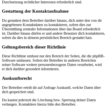
Durchsetzung rechtlicher Interessen erforderlich sind.
Gestattung der Kontaktaufnahme
Du gestattest dem Betreiber darüber hinaus, dich unter den von dir
angegebenen Kontaktdaten zu kontaktieren, sofern dies zur
Übermittlung zentraler Informationen über das Board erforderlich
ist. Darüber hinaus dürfen er und andere Benutzer dich kontaktieren,
sofern du dies in deinem persönlichen Bereich gestattet hast.
Geltungsbereich dieser Richtlinie
Diese Richtlinie umfasst nur den Bereich der Seiten, die die phpBB-
Software umfassen. Sofern der Betreiber in anderen Bereichen
seiner Software weitere personenbezogene Daten verarbeitet, wird
er dich darüber gesondert informieren.
Auskunftsrecht
Der Betreiber erteilt dir auf Anfrage Auskunft, welche Daten über
dich gespeichert sind.
Du kannst jederzeit die Löschung bzw. Sperrung deiner Daten
verlangen. Kontaktiere hierzu bitte den Betreiber.