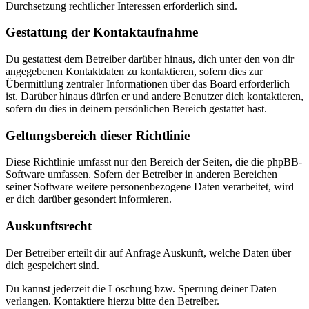
Durchsetzung rechtlicher Interessen erforderlich sind.
Gestattung der Kontaktaufnahme
Du gestattest dem Betreiber darüber hinaus, dich unter den von dir
angegebenen Kontaktdaten zu kontaktieren, sofern dies zur
Übermittlung zentraler Informationen über das Board erforderlich
ist. Darüber hinaus dürfen er und andere Benutzer dich kontaktieren,
sofern du dies in deinem persönlichen Bereich gestattet hast.
Geltungsbereich dieser Richtlinie
Diese Richtlinie umfasst nur den Bereich der Seiten, die die phpBB-
Software umfassen. Sofern der Betreiber in anderen Bereichen
seiner Software weitere personenbezogene Daten verarbeitet, wird
er dich darüber gesondert informieren.
Auskunftsrecht
Der Betreiber erteilt dir auf Anfrage Auskunft, welche Daten über
dich gespeichert sind.
Du kannst jederzeit die Löschung bzw. Sperrung deiner Daten
verlangen. Kontaktiere hierzu bitte den Betreiber.