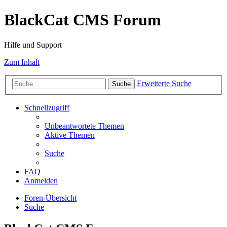
BlackCat CMS Forum
Hilfe und Support
Zum Inhalt
Erweiterte Suche
Suche
Schnellzugriff
Unbeantwortete Themen
Aktive Themen
Suche
FAQ
Anmelden
Foren-Übersicht
Suche