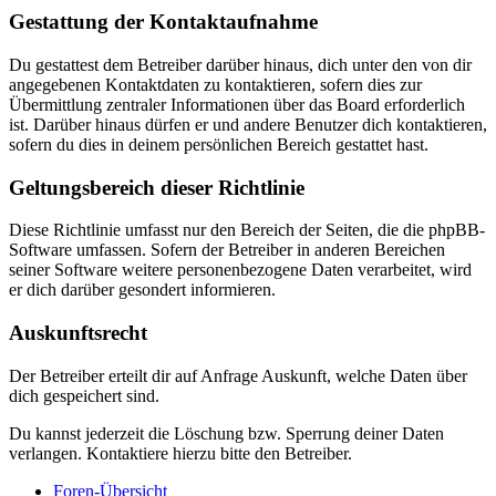
Gestattung der Kontaktaufnahme
Du gestattest dem Betreiber darüber hinaus, dich unter den von dir
angegebenen Kontaktdaten zu kontaktieren, sofern dies zur
Übermittlung zentraler Informationen über das Board erforderlich
ist. Darüber hinaus dürfen er und andere Benutzer dich kontaktieren,
sofern du dies in deinem persönlichen Bereich gestattet hast.
Geltungsbereich dieser Richtlinie
Diese Richtlinie umfasst nur den Bereich der Seiten, die die phpBB-
Software umfassen. Sofern der Betreiber in anderen Bereichen
seiner Software weitere personenbezogene Daten verarbeitet, wird
er dich darüber gesondert informieren.
Auskunftsrecht
Der Betreiber erteilt dir auf Anfrage Auskunft, welche Daten über
dich gespeichert sind.
Du kannst jederzeit die Löschung bzw. Sperrung deiner Daten
verlangen. Kontaktiere hierzu bitte den Betreiber.
Foren-Übersicht