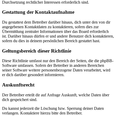
Durchsetzung rechtlicher Interessen erforderlich sind.
Gestattung der Kontaktaufnahme
Du gestattest dem Betreiber darüber hinaus, dich unter den von dir
angegebenen Kontaktdaten zu kontaktieren, sofern dies zur
Übermittlung zentraler Informationen über das Board erforderlich
ist. Darüber hinaus dürfen er und andere Benutzer dich kontaktieren,
sofern du dies in deinem persönlichen Bereich gestattet hast.
Geltungsbereich dieser Richtlinie
Diese Richtlinie umfasst nur den Bereich der Seiten, die die phpBB-
Software umfassen. Sofern der Betreiber in anderen Bereichen
seiner Software weitere personenbezogene Daten verarbeitet, wird
er dich darüber gesondert informieren.
Auskunftsrecht
Der Betreiber erteilt dir auf Anfrage Auskunft, welche Daten über
dich gespeichert sind.
Du kannst jederzeit die Löschung bzw. Sperrung deiner Daten
verlangen. Kontaktiere hierzu bitte den Betreiber.