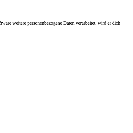
ftware weitere personenbezogene Daten verarbeitet, wird er dich