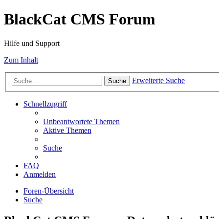
BlackCat CMS Forum
Hilfe und Support
Zum Inhalt
Erweiterte Suche
Suche
Schnellzugriff
Unbeantwortete Themen
Aktive Themen
Suche
FAQ
Anmelden
Foren-Übersicht
Suche