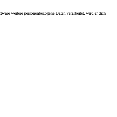
ftware weitere personenbezogene Daten verarbeitet, wird er dich