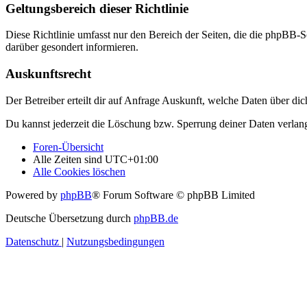
Geltungsbereich dieser Richtlinie
Diese Richtlinie umfasst nur den Bereich der Seiten, die die phpBB-S
darüber gesondert informieren.
Auskunftsrecht
Der Betreiber erteilt dir auf Anfrage Auskunft, welche Daten über dic
Du kannst jederzeit die Löschung bzw. Sperrung deiner Daten verlange
Foren-Übersicht
Alle Zeiten sind
UTC+01:00
Alle Cookies löschen
Powered by
phpBB
® Forum Software © phpBB Limited
Deutsche Übersetzung durch
phpBB.de
Datenschutz
|
Nutzungsbedingungen