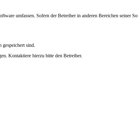
oftware umfassen. Sofern der Betreiber in anderen Bereichen seiner So
h gespeichert sind.
n. Kontaktiere hierzu bitte den Betreiber.