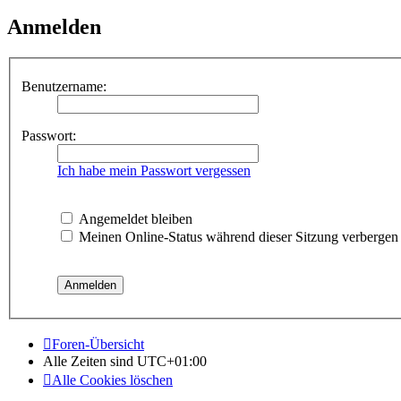
Anmelden
Benutzername:
Passwort:
Ich habe mein Passwort vergessen
Angemeldet bleiben
Meinen Online-Status während dieser Sitzung verbergen
Foren-Übersicht
Alle Zeiten sind
UTC+01:00
Alle Cookies löschen