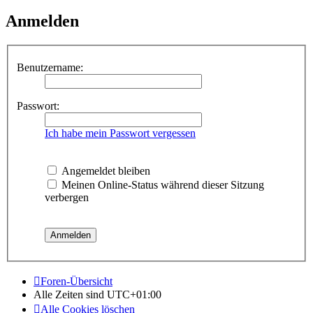
Anmelden
Benutzername:
Passwort:
Ich habe mein Passwort vergessen
Angemeldet bleiben
Meinen Online-Status während dieser Sitzung
verbergen
Foren-Übersicht
Alle Zeiten sind
UTC+01:00
Alle Cookies löschen