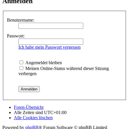
Anmelden
Benutzername:
Passwort:
Ich habe mein Passwort vergessen
Angemeldet bleiben
Meinen Online-Status während dieser Sitzung
verbergen
Foren-Übersicht
Alle Zeiten sind
UTC+01:00
Alle Cookies löschen
Powered by
phpBB
® Forum Software © phpBB Limited