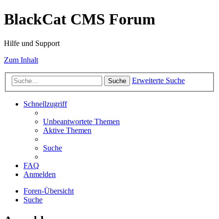
BlackCat CMS Forum
Hilfe und Support
Zum Inhalt
Erweiterte Suche
Suche
Schnellzugriff
Unbeantwortete Themen
Aktive Themen
Suche
FAQ
Anmelden
Foren-Übersicht
Suche