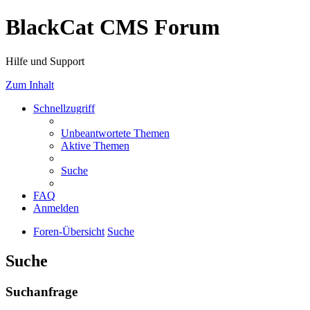
BlackCat CMS Forum
Hilfe und Support
Zum Inhalt
Schnellzugriff
Unbeantwortete Themen
Aktive Themen
Suche
FAQ
Anmelden
Foren-Übersicht
Suche
Suche
Suchanfrage