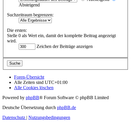
Absteigend
Suchzeitraum begrenzen:
Die ersten:
Stelle 0 als Wert ein, damit der komplette Beitrag angezeigt
wird.
Zeichen der Beiträge anzeigen
Foren-Übersicht
Alle Zeiten sind
UTC+01:00
Alle Cookies löschen
Powered by
phpBB
® Forum Software © phpBB Limited
Deutsche Übersetzung durch
phpBB.de
Datenschutz
|
Nutzungsbedingungen