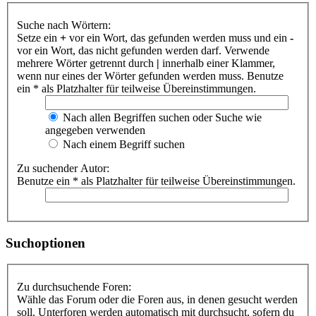
Suche nach Wörtern:
Setze ein
+
vor ein Wort, das gefunden werden muss und ein
-
vor ein Wort, das nicht gefunden werden darf. Verwende
mehrere Wörter getrennt durch
|
innerhalb einer Klammer,
wenn nur eines der Wörter gefunden werden muss. Benutze
ein * als Platzhalter für teilweise Übereinstimmungen.
Nach allen Begriffen suchen oder Suche wie
angegeben verwenden
Nach einem Begriff suchen
Zu suchender Autor:
Benutze ein * als Platzhalter für teilweise Übereinstimmungen.
Suchoptionen
Zu durchsuchende Foren:
Wähle das Forum oder die Foren aus, in denen gesucht werden
soll. Unterforen werden automatisch mit durchsucht, sofern du