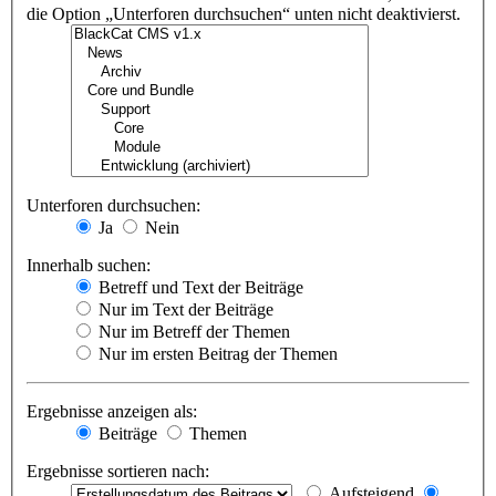
die Option „Unterforen durchsuchen“ unten nicht deaktivierst.
Unterforen durchsuchen:
Ja
Nein
Innerhalb suchen:
Betreff und Text der Beiträge
Nur im Text der Beiträge
Nur im Betreff der Themen
Nur im ersten Beitrag der Themen
Ergebnisse anzeigen als:
Beiträge
Themen
Ergebnisse sortieren nach:
Aufsteigend