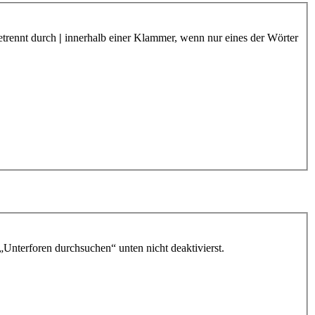
etrennt durch
|
innerhalb einer Klammer, wenn nur eines der Wörter
„Unterforen durchsuchen“ unten nicht deaktivierst.