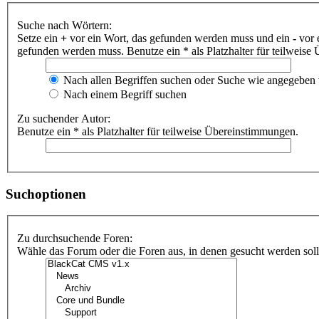
Suche nach Wörtern:
Setze ein
+
vor ein Wort, das gefunden werden muss und ein
-
vor 
gefunden werden muss. Benutze ein * als Platzhalter für teilweis
Nach allen Begriffen suchen oder Suche wie angegeben
Nach einem Begriff suchen
Zu suchender Autor:
Benutze ein * als Platzhalter für teilweise Übereinstimmungen.
Suchoptionen
Zu durchsuchende Foren:
Wähle das Forum oder die Foren aus, in denen gesucht werden soll.