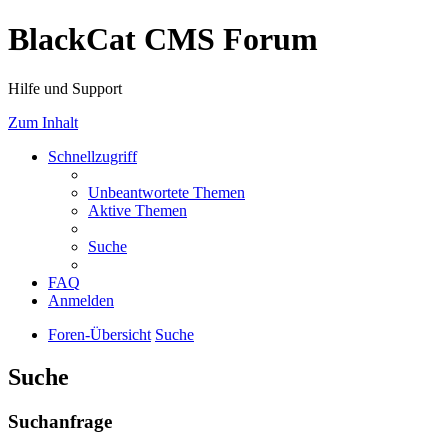
BlackCat CMS Forum
Hilfe und Support
Zum Inhalt
Schnellzugriff
Unbeantwortete Themen
Aktive Themen
Suche
FAQ
Anmelden
Foren-Übersicht
Suche
Suche
Suchanfrage