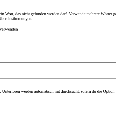
ein Wort, das nicht gefunden werden darf. Verwende mehrere Wörter g
e Übereinstimmungen.
 verwenden
 Unterforen werden automatisch mit durchsucht, sofern du die Option 