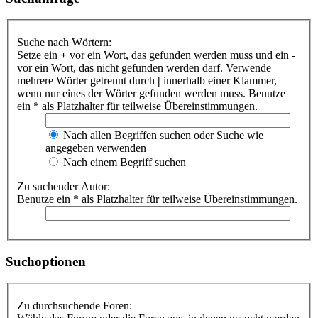
Suche nach Wörtern:
Setze ein
+
vor ein Wort, das gefunden werden muss und ein
-
vor ein Wort, das nicht gefunden werden darf. Verwende
mehrere Wörter getrennt durch
|
innerhalb einer Klammer,
wenn nur eines der Wörter gefunden werden muss. Benutze
ein * als Platzhalter für teilweise Übereinstimmungen.
Nach allen Begriffen suchen oder Suche wie
angegeben verwenden
Nach einem Begriff suchen
Zu suchender Autor:
Benutze ein * als Platzhalter für teilweise Übereinstimmungen.
Suchoptionen
Zu durchsuchende Foren: