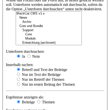
Wähle das Forum oder die Foren aus, in denen gesucht werden
soll. Unterforen werden automatisch mit durchsucht, sofern du
die Option „Unterforen durchsuchen“ unten nicht deaktivierst.
Unterforen durchsuchen:
Ja
Nein
Innerhalb suchen:
Betreff und Text der Beiträge
Nur im Text der Beiträge
Nur im Betreff der Themen
Nur im ersten Beitrag der Themen
Ergebnisse anzeigen als:
Beiträge
Themen