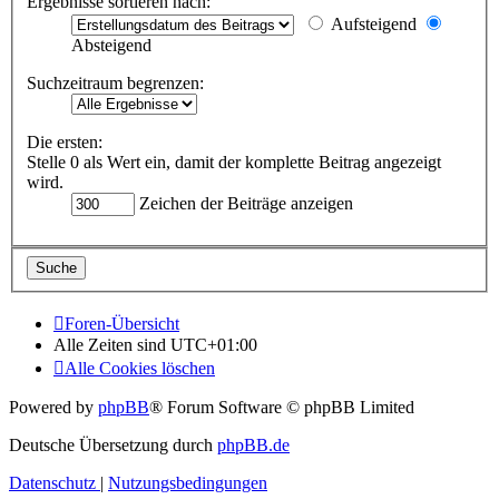
Ergebnisse sortieren nach:
Aufsteigend
Absteigend
Suchzeitraum begrenzen:
Die ersten:
Stelle 0 als Wert ein, damit der komplette Beitrag angezeigt
wird.
Zeichen der Beiträge anzeigen
Foren-Übersicht
Alle Zeiten sind
UTC+01:00
Alle Cookies löschen
Powered by
phpBB
® Forum Software © phpBB Limited
Deutsche Übersetzung durch
phpBB.de
Datenschutz
|
Nutzungsbedingungen