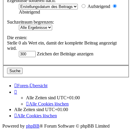
Ergebnisse sortieren nach:
Aufsteigend
Absteigend
Suchzeitraum begrenzen:
Die ersten:
Stelle 0 als Wert ein, damit der komplette Beitrag angezeigt
wird.
Zeichen der Beiträge anzeigen
Foren-Übersicht
Alle Zeiten sind
UTC+01:00
Alle Cookies löschen
Alle Zeiten sind
UTC+01:00
Alle Cookies löschen
Powered by
phpBB
® Forum Software © phpBB Limited