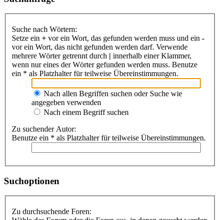
Suche nach Wörtern:
Setze ein
+
vor ein Wort, das gefunden werden muss und ein
-
vor ein Wort, das nicht gefunden werden darf. Verwende
mehrere Wörter getrennt durch
|
innerhalb einer Klammer,
wenn nur eines der Wörter gefunden werden muss. Benutze
ein * als Platzhalter für teilweise Übereinstimmungen.
Nach allen Begriffen suchen oder Suche wie
angegeben verwenden
Nach einem Begriff suchen
Zu suchender Autor:
Benutze ein * als Platzhalter für teilweise Übereinstimmungen.
Suchoptionen
Zu durchsuchende Foren: