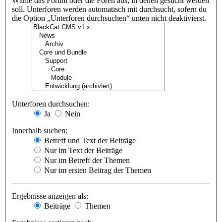
Wähle das Forum oder die Foren aus, in denen gesucht werden
soll. Unterforen werden automatisch mit durchsucht, sofern du
die Option „Unterforen durchsuchen“ unten nicht deaktivierst.
Unterforen durchsuchen:
Ja
Nein
Innerhalb suchen:
Betreff und Text der Beiträge
Nur im Text der Beiträge
Nur im Betreff der Themen
Nur im ersten Beitrag der Themen
Ergebnisse anzeigen als:
Beiträge
Themen