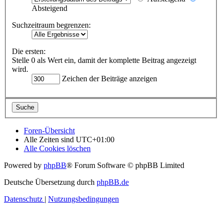
Absteigend
Suchzeitraum begrenzen:
Die ersten:
Stelle 0 als Wert ein, damit der komplette Beitrag angezeigt
wird.
Zeichen der Beiträge anzeigen
Foren-Übersicht
Alle Zeiten sind
UTC+01:00
Alle Cookies löschen
Powered by
phpBB
® Forum Software © phpBB Limited
Deutsche Übersetzung durch
phpBB.de
Datenschutz
|
Nutzungsbedingungen