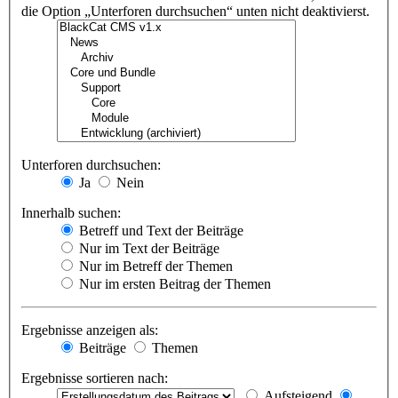
die Option „Unterforen durchsuchen“ unten nicht deaktivierst.
Unterforen durchsuchen:
Ja
Nein
Innerhalb suchen:
Betreff und Text der Beiträge
Nur im Text der Beiträge
Nur im Betreff der Themen
Nur im ersten Beitrag der Themen
Ergebnisse anzeigen als:
Beiträge
Themen
Ergebnisse sortieren nach:
Aufsteigend