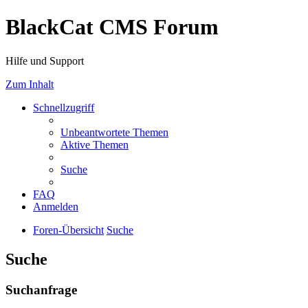
BlackCat CMS Forum
Hilfe und Support
Zum Inhalt
Schnellzugriff
Unbeantwortete Themen
Aktive Themen
Suche
FAQ
Anmelden
Foren-Übersicht
Suche
Suche
Suchanfrage