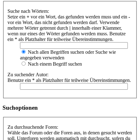
Suche nach Wörtern:
Setze ein
+
vor ein Wort, das gefunden werden muss und ein
-
vor ein Wort, das nicht gefunden werden darf. Verwende
mehrere Wörter getrennt durch
|
innerhalb einer Klammer,
wenn nur eines der Wörter gefunden werden muss. Benutze
ein * als Platzhalter für teilweise Übereinstimmungen.
Nach allen Begriffen suchen oder Suche wie
angegeben verwenden
Nach einem Begriff suchen
Zu suchender Autor:
Benutze ein * als Platzhalter für teilweise Übereinstimmungen.
Suchoptionen
Zu durchsuchende Foren:
Wähle das Forum oder die Foren aus, in denen gesucht werden
soll. Unterforen werden automatisch mit durchsucht, sofern du