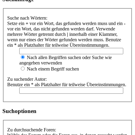
Suche nach Wörtern:
Setze ein
+
vor ein Wort, das gefunden werden muss und ein
-
vor ein Wort, das nicht gefunden werden darf. Verwende
mehrere Wörter getrennt durch
|
innerhalb einer Klammer,
wenn nur eines der Wörter gefunden werden muss. Benutze
ein * als Platzhalter für teilweise Übereinstimmungen.
Nach allen Begriffen suchen oder Suche wie
angegeben verwenden
Nach einem Begriff suchen
Zu suchender Autor:
Benutze ein * als Platzhalter für teilweise Übereinstimmungen.
Suchoptionen
Zu durchsuchende Foren: