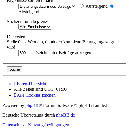
Ergebnisse sortieren nach:
Aufsteigend
Absteigend
Suchzeitraum begrenzen:
Die ersten:
Stelle 0 als Wert ein, damit der komplette Beitrag angezeigt
wird.
Zeichen der Beiträge anzeigen
Foren-Übersicht
Alle Zeiten sind
UTC+01:00
Alle Cookies löschen
Powered by
phpBB
® Forum Software © phpBB Limited
Deutsche Übersetzung durch
phpBB.de
Datenschutz
|
Nutzungsbedingungen