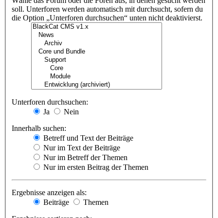
Wähle das Forum oder die Foren aus, in denen gesucht werden
soll. Unterforen werden automatisch mit durchsucht, sofern du
die Option „Unterforen durchsuchen“ unten nicht deaktivierst.
Unterforen durchsuchen:
Ja
Nein
Innerhalb suchen:
Betreff und Text der Beiträge
Nur im Text der Beiträge
Nur im Betreff der Themen
Nur im ersten Beitrag der Themen
Ergebnisse anzeigen als:
Beiträge
Themen