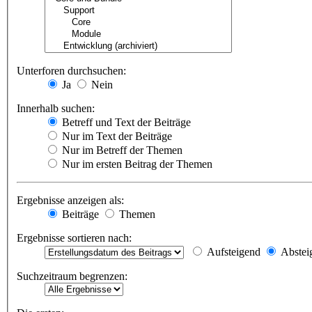
Unterforen durchsuchen:
Ja
Nein
Innerhalb suchen:
Betreff und Text der Beiträge
Nur im Text der Beiträge
Nur im Betreff der Themen
Nur im ersten Beitrag der Themen
Ergebnisse anzeigen als:
Beiträge
Themen
Ergebnisse sortieren nach:
Aufsteigend
Abstei
Suchzeitraum begrenzen: