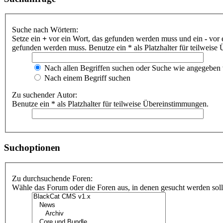
Suche nach Wörtern:
Setze ein
+
vor ein Wort, das gefunden werden muss und ein
-
vor 
gefunden werden muss. Benutze ein * als Platzhalter für teilweis
Nach allen Begriffen suchen oder Suche wie angegeben
Nach einem Begriff suchen
Zu suchender Autor:
Benutze ein * als Platzhalter für teilweise Übereinstimmungen.
Suchoptionen
Zu durchsuchende Foren:
Wähle das Forum oder die Foren aus, in denen gesucht werden soll.