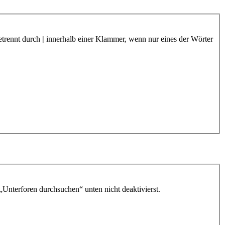
etrennt durch
|
innerhalb einer Klammer, wenn nur eines der Wörter
„Unterforen durchsuchen“ unten nicht deaktivierst.