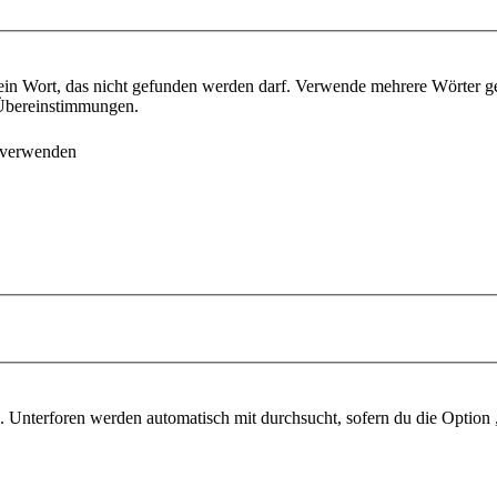
ein Wort, das nicht gefunden werden darf. Verwende mehrere Wörter g
e Übereinstimmungen.
 verwenden
 Unterforen werden automatisch mit durchsucht, sofern du die Option 