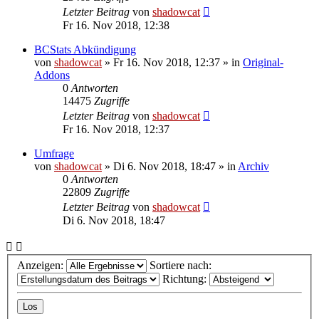
Letzter Beitrag
von
shadowcat
Fr 16. Nov 2018, 12:38
BCStats Abkündigung
von
shadowcat
»
Fr 16. Nov 2018, 12:37
» in
Original-
Addons
0
Antworten
14475
Zugriffe
Letzter Beitrag
von
shadowcat
Fr 16. Nov 2018, 12:37
Umfrage
von
shadowcat
»
Di 6. Nov 2018, 18:47
» in
Archiv
0
Antworten
22809
Zugriffe
Letzter Beitrag
von
shadowcat
Di 6. Nov 2018, 18:47
Anzeigen:
Sortiere nach:
Richtung: