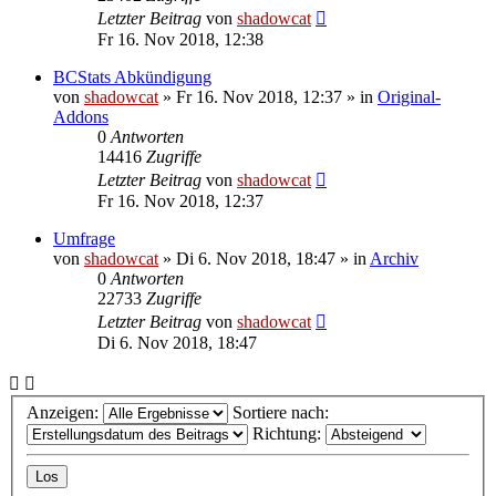
Letzter Beitrag
von
shadowcat
Fr 16. Nov 2018, 12:38
BCStats Abkündigung
von
shadowcat
»
Fr 16. Nov 2018, 12:37
» in
Original-
Addons
0
Antworten
14416
Zugriffe
Letzter Beitrag
von
shadowcat
Fr 16. Nov 2018, 12:37
Umfrage
von
shadowcat
»
Di 6. Nov 2018, 18:47
» in
Archiv
0
Antworten
22733
Zugriffe
Letzter Beitrag
von
shadowcat
Di 6. Nov 2018, 18:47
Anzeigen:
Sortiere nach:
Richtung: