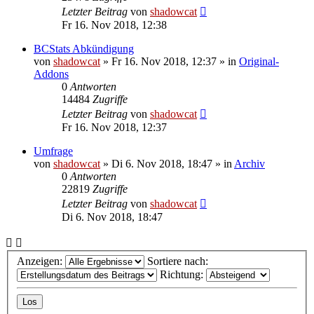
Letzter Beitrag
von
shadowcat
Fr 16. Nov 2018, 12:38
BCStats Abkündigung
von
shadowcat
»
Fr 16. Nov 2018, 12:37
» in
Original-
Addons
0
Antworten
14484
Zugriffe
Letzter Beitrag
von
shadowcat
Fr 16. Nov 2018, 12:37
Umfrage
von
shadowcat
»
Di 6. Nov 2018, 18:47
» in
Archiv
0
Antworten
22819
Zugriffe
Letzter Beitrag
von
shadowcat
Di 6. Nov 2018, 18:47
Anzeigen:
Sortiere nach:
Richtung: