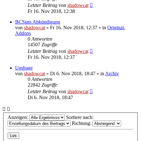
Letzter Beitrag
von
shadowcat
Fr 16. Nov 2018, 12:38
BCStats Abkündigung
von
shadowcat
»
Fr 16. Nov 2018, 12:37
» in
Original-
Addons
0
Antworten
14507
Zugriffe
Letzter Beitrag
von
shadowcat
Fr 16. Nov 2018, 12:37
Umfrage
von
shadowcat
»
Di 6. Nov 2018, 18:47
» in
Archiv
0
Antworten
22842
Zugriffe
Letzter Beitrag
von
shadowcat
Di 6. Nov 2018, 18:47
Anzeigen:
Sortiere nach:
Richtung: