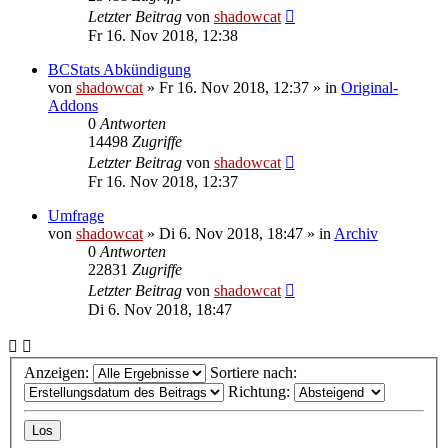
Letzter Beitrag
von
shadowcat
Fr 16. Nov 2018, 12:38
BCStats Abkündigung
von
shadowcat
»
Fr 16. Nov 2018, 12:37
» in
Original-
Addons
0
Antworten
14498
Zugriffe
Letzter Beitrag
von
shadowcat
Fr 16. Nov 2018, 12:37
Umfrage
von
shadowcat
»
Di 6. Nov 2018, 18:47
» in
Archiv
0
Antworten
22831
Zugriffe
Letzter Beitrag
von
shadowcat
Di 6. Nov 2018, 18:47
Anzeigen:
Sortiere nach:
Richtung: