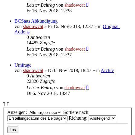
Letzter Beitrag
von
shadowcat
Fr 16. Nov 2018, 12:38
BCStats Abkündigung
von
shadowcat
»
Fr 16. Nov 2018, 12:37
» in
Original-
Addons
0
Antworten
14485
Zugriffe
Letzter Beitrag
von
shadowcat
Fr 16. Nov 2018, 12:37
Umfrage
von
shadowcat
»
Di 6. Nov 2018, 18:47
» in
Archiv
0
Antworten
22820
Zugriffe
Letzter Beitrag
von
shadowcat
Di 6. Nov 2018, 18:47
Anzeigen:
Sortiere nach:
Richtung: