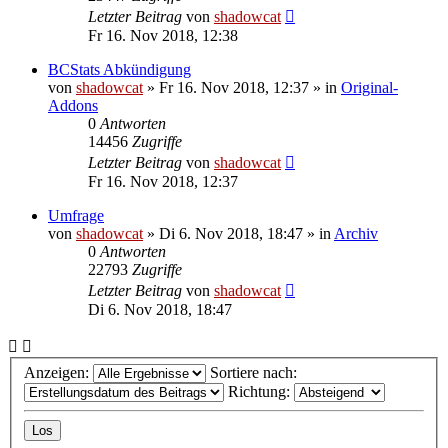
Letzter Beitrag
von
shadowcat
Fr 16. Nov 2018, 12:38
BCStats Abkündigung
von
shadowcat
»
Fr 16. Nov 2018, 12:37
» in
Original-
Addons
0
Antworten
14456
Zugriffe
Letzter Beitrag
von
shadowcat
Fr 16. Nov 2018, 12:37
Umfrage
von
shadowcat
»
Di 6. Nov 2018, 18:47
» in
Archiv
0
Antworten
22793
Zugriffe
Letzter Beitrag
von
shadowcat
Di 6. Nov 2018, 18:47
Anzeigen:
Sortiere nach:
Richtung: