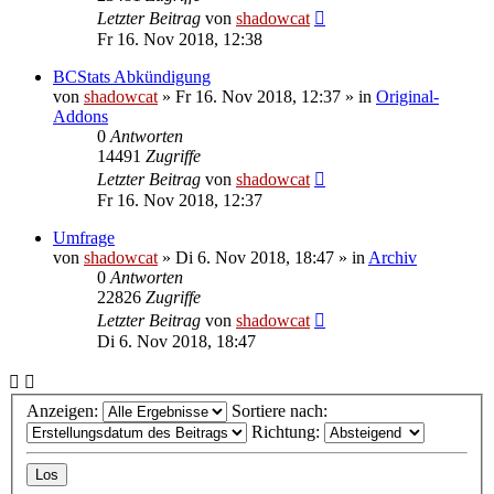
Letzter Beitrag
von
shadowcat
Fr 16. Nov 2018, 12:38
BCStats Abkündigung
von
shadowcat
»
Fr 16. Nov 2018, 12:37
» in
Original-
Addons
0
Antworten
14491
Zugriffe
Letzter Beitrag
von
shadowcat
Fr 16. Nov 2018, 12:37
Umfrage
von
shadowcat
»
Di 6. Nov 2018, 18:47
» in
Archiv
0
Antworten
22826
Zugriffe
Letzter Beitrag
von
shadowcat
Di 6. Nov 2018, 18:47
Anzeigen:
Sortiere nach:
Richtung: