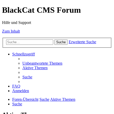
BlackCat CMS Forum
Hilfe und Support
Zum Inhalt
Erweiterte Suche
Suche
Schnellzugriff
Unbeantwortete Themen
Aktive Themen
Suche
FAQ
Anmelden
Foren-Übersicht
Suche
Aktive Themen
Suche